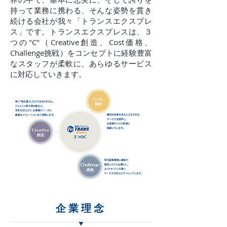
持って業務に携わる、そんな姿勢を貫き
続ける会社が我々「トランスエクスプレ
ス」です。トランスエクスプレスは、３
つの"C"（Creative創造、Cost価格、
Challenge挑戦）をコンセプトに経験豊富
なスタッフが柔軟に、あらゆるサービス
に対応していきます。
企業理念